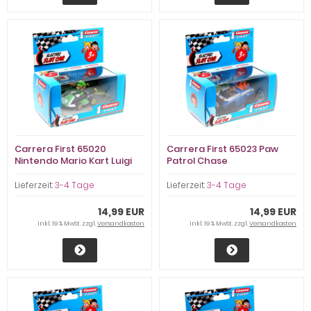
Carrera First 65020
Carrera First 65023 Paw
Nintendo Mario Kart Luigi
Patrol Chase
Lieferzeit:
3-4 Tage
Lieferzeit:
3-4 Tage
14,99 EUR
14,99 EUR
inkl. 19 % MwSt. zzgl.
Versandkosten
inkl. 19 % MwSt. zzgl.
Versandkosten