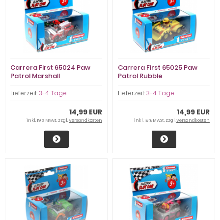
Carrera First 65024 Paw
Carrera First 65025 Paw
Patrol Marshall
Patrol Rubble
Lieferzeit:
3-4 Tage
Lieferzeit:
3-4 Tage
14,99 EUR
14,99 EUR
inkl. 19 % MwSt. zzgl.
Versandkosten
inkl. 19 % MwSt. zzgl.
Versandkosten