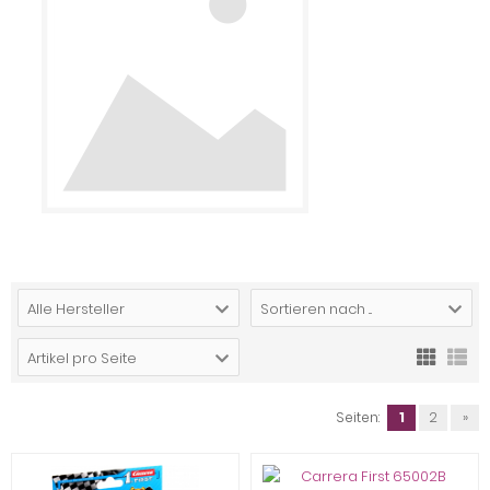
Alle Hersteller
Sortieren nach ...
Artikel pro Seite
Seiten:
1
2
»