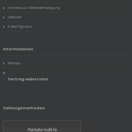
Hinweise zur Batterieentsorgung
Lieferzeit
E-Mail Signatur
Informationen
Sitemap
Vertrag widerrufen
Zahlungsmethoden