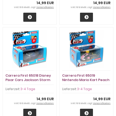
14,99 EUR
14,99 EUR
inkl. 19 % MwSt. zzgl.
Versandkosten
inkl. 19 % MwSt. zzgl.
Versandkosten
Carrera First 65018 Disney
Carrera First 65019
Pixar Cars Jackson Storm
Nintendo Mario Kart Peach
Lieferzeit:
3-4 Tage
Lieferzeit:
3-4 Tage
14,99 EUR
14,99 EUR
inkl. 19 % MwSt. zzgl.
Versandkosten
inkl. 19 % MwSt. zzgl.
Versandkosten