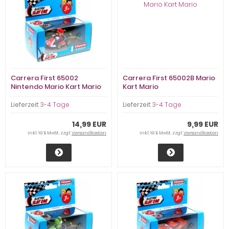
Carrera First 65002
Carrera First 65002B Mario
Nintendo Mario Kart Mario
Kart Mario
Lieferzeit:
3-4 Tage
Lieferzeit:
3-4 Tage
14,99 EUR
9,99 EUR
inkl. 19 % MwSt. zzgl.
Versandkosten
inkl. 19 % MwSt. zzgl.
Versandkosten