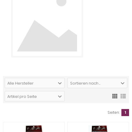
Alle Hersteller
Sortieren nach ...
Artikel pro Seite
Seiten:
1