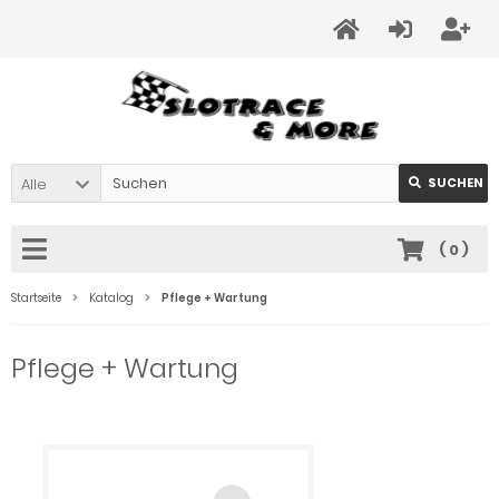
Alle
SUCHEN
(
0
)
Startseite
Katalog
Pflege + Wartung
Pflege + Wartung