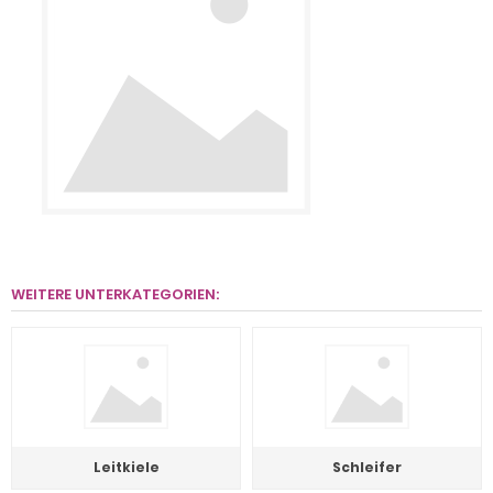
WEITERE UNTERKATEGORIEN:
Leitkiele
Schleifer