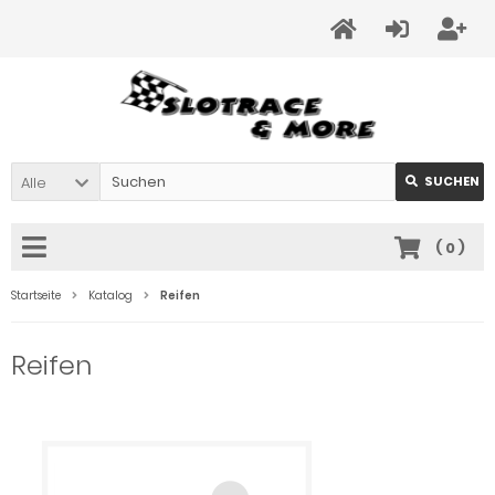
Alle
SUCHEN
(
0
)
Startseite
Katalog
Reifen
Reifen