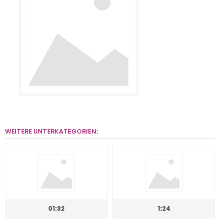
WEITERE UNTERKATEGORIEN:
01:32
1:24