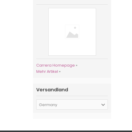
Carrera Homepage
»
Mehr Artikel
»
Versandland
Germany