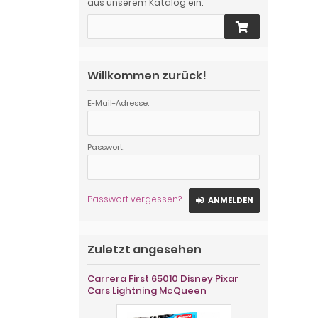
aus unserem Katalog ein.
Willkommen zurück!
E-Mail-Adresse:
Passwort:
Passwort vergessen?
ANMELDEN
Zuletzt angesehen
Carrera First 65010 Disney Pixar
Cars Lightning McQueen