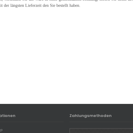
t der längsten Lieferzeit den Sie bestellt haben.
ationen
Zahlungsmethoden
ap