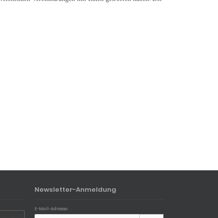
Newsletter-Anmeldung
E-Mail-Adresse: