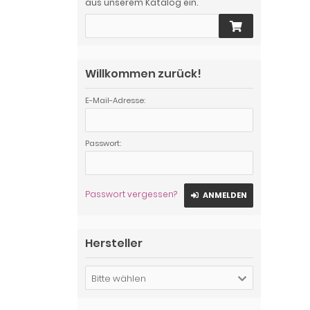
aus unserem Katalog ein.
Willkommen zurück!
E-Mail-Adresse:
Passwort:
Passwort vergessen?
ANMELDEN
Hersteller
Bitte wählen