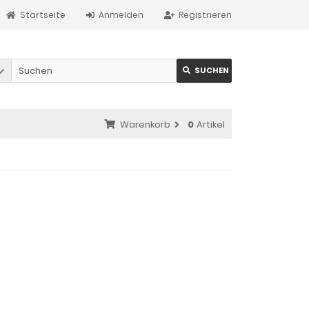
Startseite
Anmelden
Registrieren
SUCHEN
Warenkorb
0
Artikel