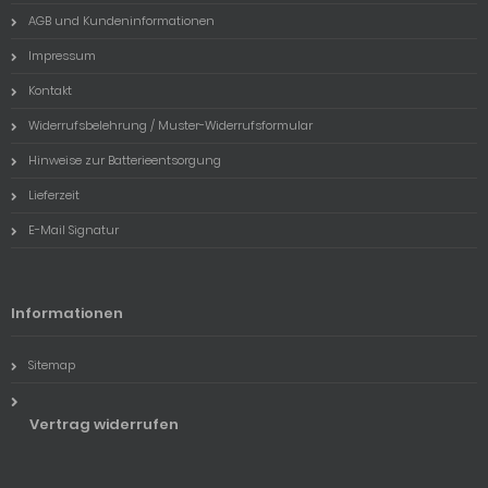
AGB und Kundeninformationen
Impressum
Kontakt
Widerrufsbelehrung / Muster-Widerrufsformular
Hinweise zur Batterieentsorgung
Lieferzeit
E-Mail Signatur
Informationen
Sitemap
Vertrag widerrufen