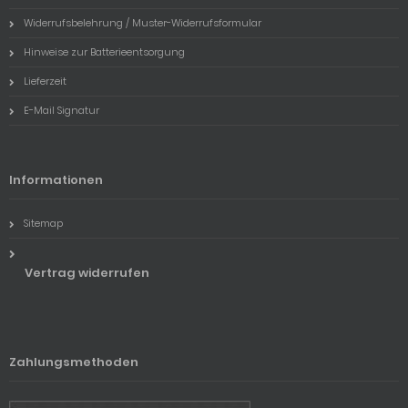
Widerrufsbelehrung / Muster-Widerrufsformular
Hinweise zur Batterieentsorgung
Lieferzeit
E-Mail Signatur
Informationen
Sitemap
Vertrag widerrufen
Zahlungsmethoden